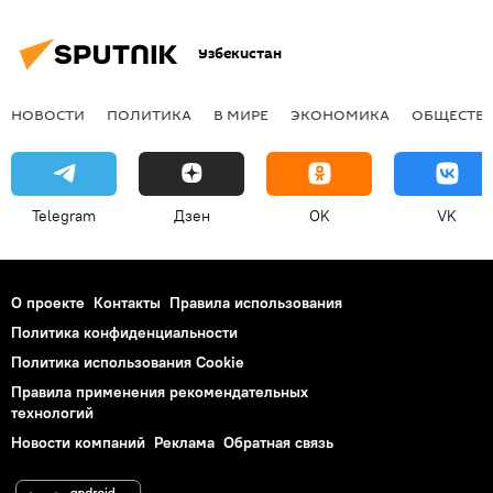
Узбекистан
НОВОСТИ
ПОЛИТИКА
В МИРЕ
ЭКОНОМИКА
ОБЩЕСТВ
Telegram
Дзен
OK
VK
О проекте
Контакты
Правила использования
Политика конфиденциальности
Политика использования Cookie
Правила применения рекомендательных
технологий
Новости компаний
Реклама
Обратная связь