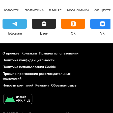
НОВОСТИ
ПОЛИТИКА
В МИРЕ
ЭКОНОМИКА
ОБЩЕСТВ
Telegram
Дзен
OK
VK
О проекте
Контакты
Правила использования
Политика конфиденциальности
Политика использования Cookie
Правила применения рекомендательных
технологий
Новости компаний
Реклама
Обратная связь