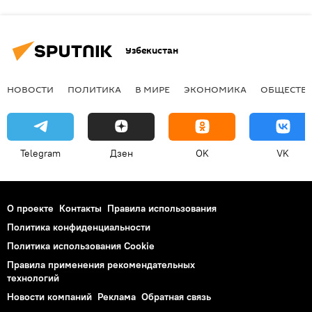
Узбекистан
НОВОСТИ
ПОЛИТИКА
В МИРЕ
ЭКОНОМИКА
ОБЩЕСТВ
Telegram
Дзен
OK
VK
О проекте
Контакты
Правила использования
Политика конфиденциальности
Политика использования Cookie
Правила применения рекомендательных
технологий
Новости компаний
Реклама
Обратная связь