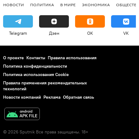
НОВОСТИ
ПОЛИТИКА
В МИРЕ
ЭКОНОМИКА
ОБЩЕСТВ
Telegram
Дзен
OK
VK
О проекте
Контакты
Правила использования
Политика конфиденциальности
Политика использования Cookie
Правила применения рекомендательных
технологий
Новости компаний
Реклама
Обратная связь
© 2026 Sputnik Все права защищены. 18+