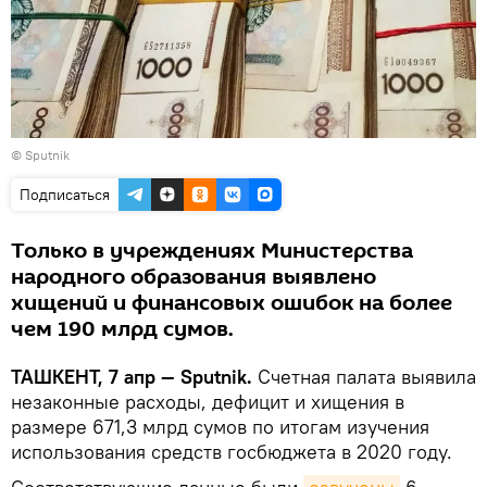
© Sputnik
Подписаться
Только в учреждениях Министерства
народного образования выявлено
хищений и финансовых ошибок на более
чем 190 млрд сумов.
ТАШКЕНТ, 7 апр — Sputnik.
Счетная палата выявила
незаконные расходы, дефицит и хищения в
размере 671,3 млрд сумов по итогам изучения
использования средств госбюджета в 2020 году.