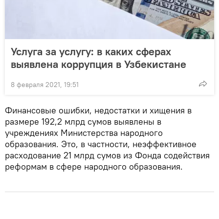
Услуга за услугу: в каких сферах
выявлена коррупция в Узбекистане
8 февраля 2021, 19:51
Финансовые ошибки, недостатки и хищения в
размере 192,2 млрд сумов выявлены в
учреждениях Министерства народного
образования. Это, в частности, неэффективное
расходование 21 млрд сумов из Фонда содействия
реформам в сфере народного образования.