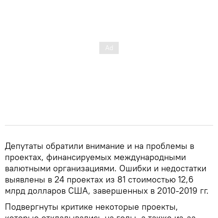
Депутаты обратили внимание и на проблемы в
проектах, финансируемых международными
валютными организациями. Ошибки и недостатки
выявлены в 24 проектах из 81 стоимостью 12,6
млрд долларов США, завершенных в 2010-2019 гг.
Подвергнуты критике некоторые проекты,
которые откладывались на годы, а также из-за