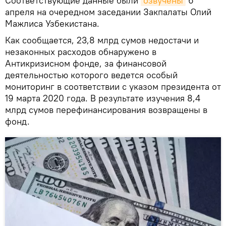
Соответствующие данные были
озвучены
6
апреля на очередном заседании Закпалаты Олий
Мажлиса Узбекистана.
Как сообщается, 23,8 млрд сумов недостачи и
незаконных расходов обнаружено в
Антикризисном фонде, за финансовой
деятельностью которого ведется особый
мониторинг в соответствии с указом президента от
19 марта 2020 года. В результате изучения 8,4
млрд сумов перефинансирования возвращены в
фонд.