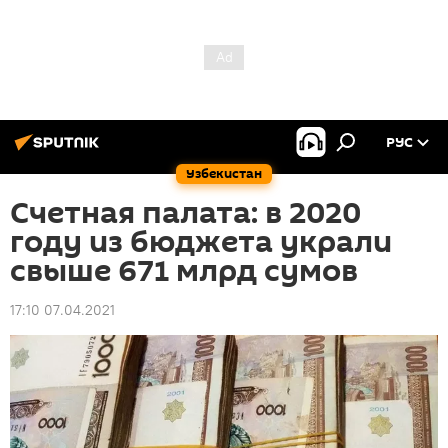
РУС
Узбекистан
Счетная палата: в 2020
году из бюджета украли
свыше 671 млрд сумов
17:10 07.04.2021