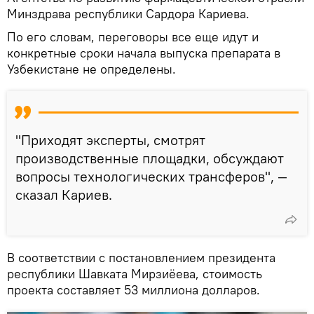
Минздрава республики Сардора Кариева.
По его словам, переговоры все еще идут и
конкретные сроки начала выпуска препарата в
Узбекистане не определены.
"Приходят эксперты, смотрят
производственные площадки, обсуждают
вопросы технологических трансферов", —
сказал Кариев.
В соответствии с постановлением президента
республики Шавката Мирзиёева, стоимость
проекта составляет 53 миллиона долларов.