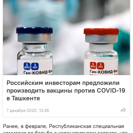
Российским инвесторам предложили
производить вакцины против COVID-19
в Ташкенте
7 декабря 2020, 13:36
Ранее, в феврале, Республиканская специальная
комиссия по борьбе с коронавирусом заявила, что