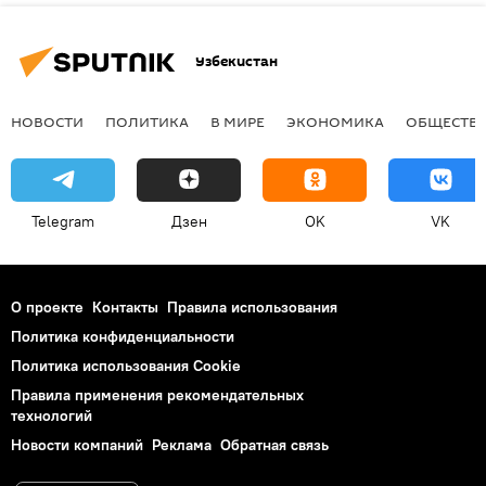
Узбекистан
НОВОСТИ
ПОЛИТИКА
В МИРЕ
ЭКОНОМИКА
ОБЩЕСТВ
Telegram
Дзен
OK
VK
О проекте
Контакты
Правила использования
Политика конфиденциальности
Политика использования Cookie
Правила применения рекомендательных
технологий
Новости компаний
Реклама
Обратная связь