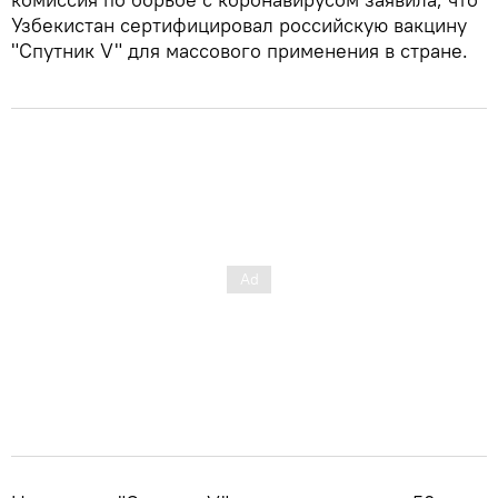
Узбекистан сертифицировал российскую вакцину
"Спутник V" для массового применения в стране.