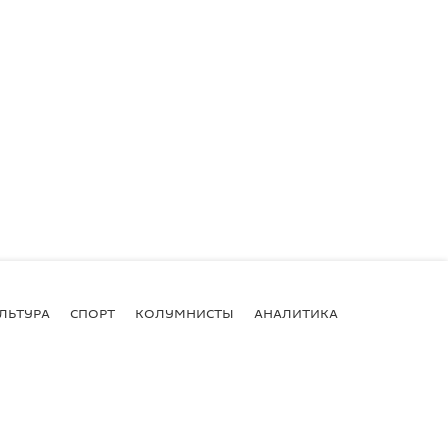
ЛЬТУРА
СПОРТ
КОЛУМНИСТЫ
АНАЛИТИКА