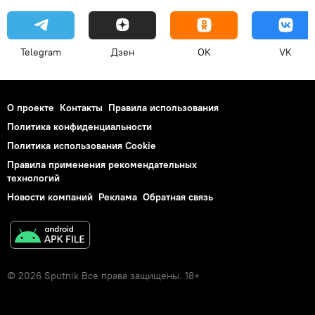
Telegram
Дзен
OK
VK
О проекте
Контакты
Правила использования
Политика конфиденциальности
Политика использования Cookie
Правила применения рекомендательных
технологий
Новости компаний
Реклама
Обратная связь
© 2026 Sputnik Все права защищены. 18+