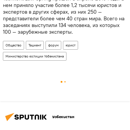
нем приняло участие более 1,2 тысячи юристов и
экспертов в других сферах, из них 250 —
представители более чем 40 стран мира. Всего на
заседаниях выступили 134 человека, из которых
100 — зарубежные эксперты.
Общество
Ташкент
форум
юрист
Министерство юстиции Узбекистана
Узбекистан