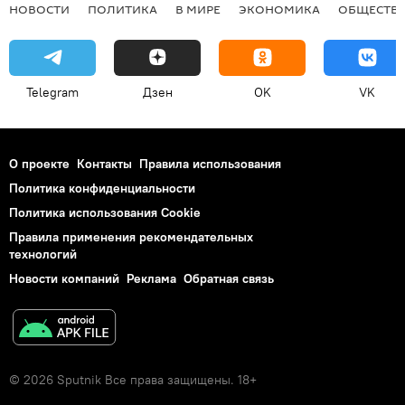
НОВОСТИ
ПОЛИТИКА
В МИРЕ
ЭКОНОМИКА
ОБЩЕСТВ
Telegram
Дзен
OK
VK
О проекте
Контакты
Правила использования
Политика конфиденциальности
Политика использования Cookie
Правила применения рекомендательных
технологий
Новости компаний
Реклама
Обратная связь
© 2026 Sputnik Все права защищены. 18+