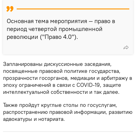
Основная тема мероприятия — право в
период четвертой промышленной
революции ("Право 4.0").
Запланированы дискуссионные заседания,
посвященные правовой политике государства,
прозрачности госорганов, медиации и арбитражу в
эпоху ограничений в связи с СOVID-19, защите
интеллектуальной собственности и так далее.
Также пройдут круглые столы по госуслугам,
распространению правовой информации, развитию
адвокатуры и нотариата.