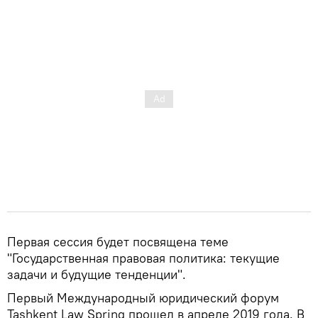
Первая сессия будет посвящена теме
"Государственная правовая политика: текущие
задачи и будущие тенденции".
Первый Международный юридический форум
Tashkent Law Spring прошел в апреле 2019 года. В