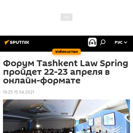
РУС
Узбекистан
Форум Tashkent Law Spring
пройдет 22-23 апреля в
онлайн-формате
19:25 15.04.2021