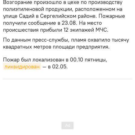
Возгорание произошло в цехе по производству
полиэтиленовой продукции, расположенном на
улице Садий в Сергелийском районе. Пожарные
получили сообщение в 23.08. На место
происшествия прибыли 12 экипажей МЧС.
По данным пресс-службы, пламя охватило тысячу
квадратных метров площади предприятия.
Пожар был локализован в 00.10 пятницы,
ликвидирован
— в 02.05.