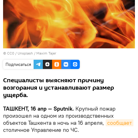
©
CC0 / Unsplash / Maxim Tajer
Подписаться
Специалисты выясняют причину
возгорания и устанавливают размер
ущерба.
ТАШКЕНТ, 16 апр — Sputnik.
Крупный пожар
произошел на одном из производственных
объектов Ташкента в ночь на 16 апреля,
сообщает
столичное Управление по ЧС.