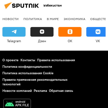
Узбекистан
НОВОСТИ
ПОЛИТИКА
В МИРЕ
ЭКОНОМИКА
ОБЩЕСТВ
Telegram
Дзен
OK
VK
О проекте
Контакты
Правила использования
Политика конфиденциальности
Политика использования Cookie
Правила применения рекомендательных
технологий
Новости компаний
Реклама
Обратная связь