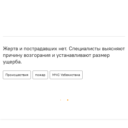
Жертв и пострадавших нет. Специалисты выясняют
причину возгорания и устанавливают размер
ущерба.
Происшествия
пожар
МЧС Узбекистана