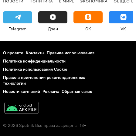
НОВОСТИ
ПОЛИТИКА
В МИРЕ
ЭКОНОМИКА
ОБЩЕСТВ
Telegram
Дзен
OK
VK
О проекте
Контакты
Правила использования
Политика конфиденциальности
Политика использования Cookie
Правила применения рекомендательных
технологий
Новости компаний
Реклама
Обратная связь
© 2026 Sputnik Все права защищены. 18+