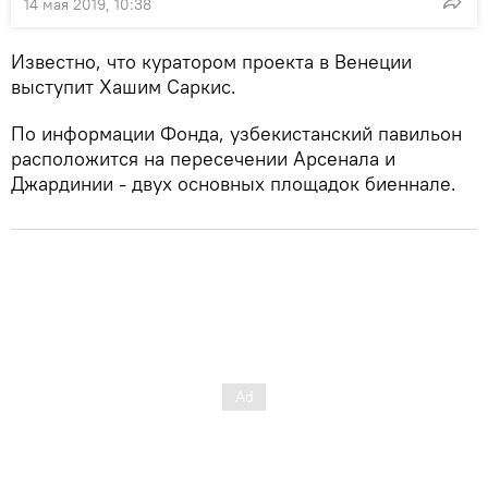
14 мая 2019, 10:38
Известно, что куратором проекта в Венеции
выступит Хашим Саркис.
По информации Фонда, узбекистанский павильон
расположится на пересечении Арсенала и
Джардинии - двух основных площадок биеннале.