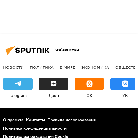
Узбекистан
НОВОСТИ
ПОЛИТИКА
В МИРЕ
ЭКОНОМИКА
ОБЩЕСТВ
Telegram
Дзен
OK
VK
О проекте
Контакты
Правила использования
Политика конфиденциальности
Политика использования Cookie