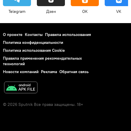
Telegram
Дзен
OK
VK
О проекте
Контакты
Правила использования
Политика конфиденциальности
Политика использования Cookie
Правила применения рекомендательных
технологий
Новости компаний
Реклама
Обратная связь
© 2026 Sputnik Все права защищены. 18+