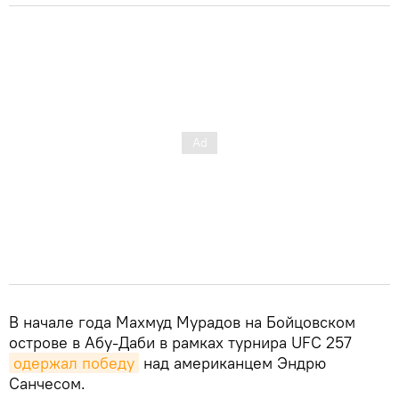
В начале года Махмуд Мурадов на Бойцовском
острове в Абу-Даби в рамках турнира UFC 257
одержал победу
над американцем Эндрю
Санчесом.