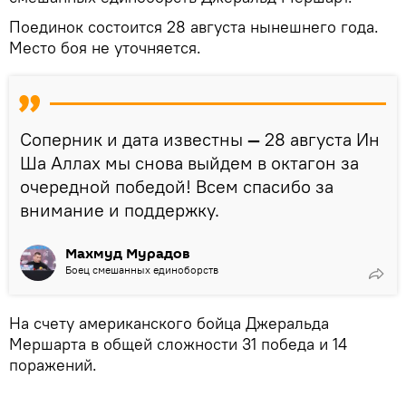
Поединок состоится 28 августа нынешнего года.
Место боя не уточняется.
Соперник и дата известны
—
28 августа Ин
Ша Аллах мы снова выйдем в октагон за
очередной победой! Всем спасибо за
внимание и поддержку.
Махмуд Мурадов
Боец смешанных единоборств
На счету американского бойца Джеральда
Мершарта в общей сложности 31 победа и 14
поражений.