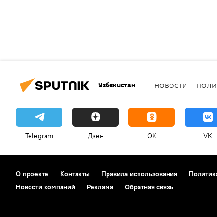
Узбекистан
НОВОСТИ
ПОЛИ
Telegram
Дзен
OK
VK
О проекте
Контакты
Правила использования
Политик
Новости компаний
Реклама
Обратная связь