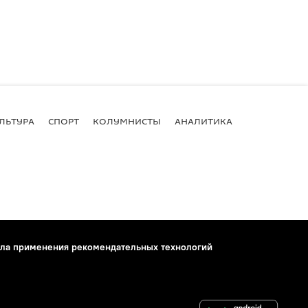
ЛЬТУРА
СПОРТ
КОЛУМНИСТЫ
АНАЛИТИКА
ла применения рекомендательных технологий