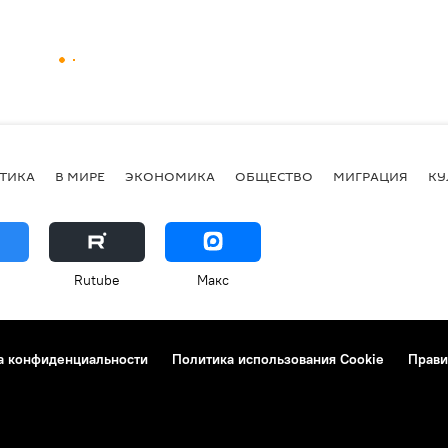
ТИКА
В МИРЕ
ЭКОНОМИКА
ОБЩЕСТВО
МИГРАЦИЯ
КУ
Rutube
Макс
а конфиденциальности
Политика использования Cookie
Прави