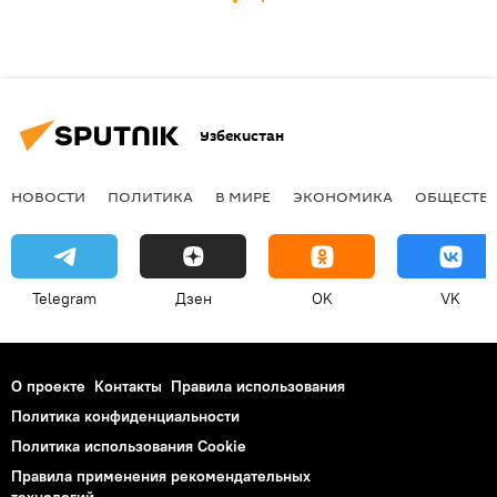
Узбекистан
НОВОСТИ
ПОЛИТИКА
В МИРЕ
ЭКОНОМИКА
ОБЩЕСТВ
Telegram
Дзен
OK
VK
О проекте
Контакты
Правила использования
Политика конфиденциальности
Политика использования Cookie
Правила применения рекомендательных