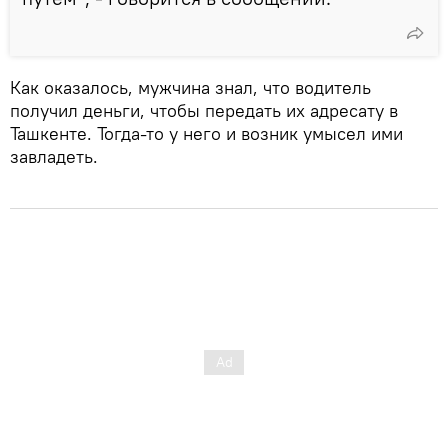
Как оказалось, мужчина знал, что водитель
получил деньги, чтобы передать их адресату в
Ташкенте. Тогда-то у него и возник умысел ими
завладеть.