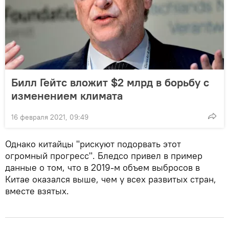
Билл Гейтс вложит $2 млрд в борьбу с
изменением климата
16 февраля 2021, 09:49
Однако китайцы "рискуют подорвать этот
огромный прогресс". Бледсо привел в пример
данные о том, что в 2019-м объем выбросов в
Китае оказался выше, чем у всех развитых стран,
вместе взятых.