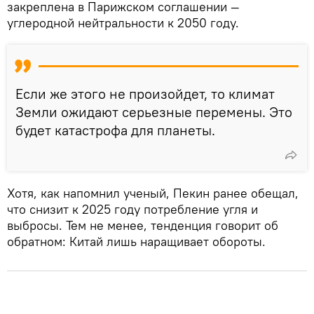
закреплена в Парижском соглашении —
углеродной нейтральности к 2050 году.
Если же этого не произойдет, то климат
Земли ожидают серьезные перемены. Это
будет катастрофа для планеты.
Хотя, как напомнил ученый, Пекин ранее обещал,
что снизит к 2025 году потребление угля и
выбросы. Тем не менее, тенденция говорит об
обратном: Китай лишь наращивает обороты.