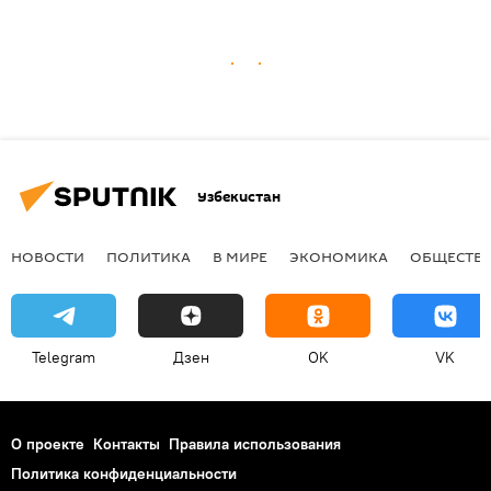
Узбекистан
НОВОСТИ
ПОЛИТИКА
В МИРЕ
ЭКОНОМИКА
ОБЩЕСТВ
Telegram
Дзен
OK
VK
О проекте
Контакты
Правила использования
Политика конфиденциальности