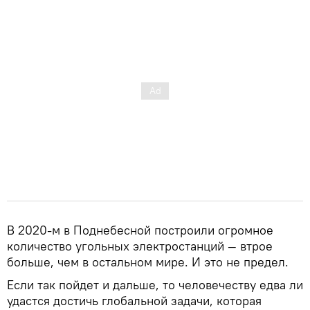
В 2020-м в Поднебесной построили огромное
количество угольных электростанций — втрое
больше, чем в остальном мире. И это не предел.
Если так пойдет и дальше, то человечеству едва ли
удастся достичь глобальной задачи, которая