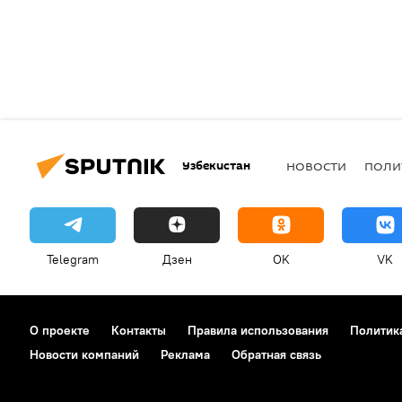
Узбекистан
НОВОСТИ
ПОЛИ
Telegram
Дзен
OK
VK
О проекте
Контакты
Правила использования
Политик
Новости компаний
Реклама
Обратная связь