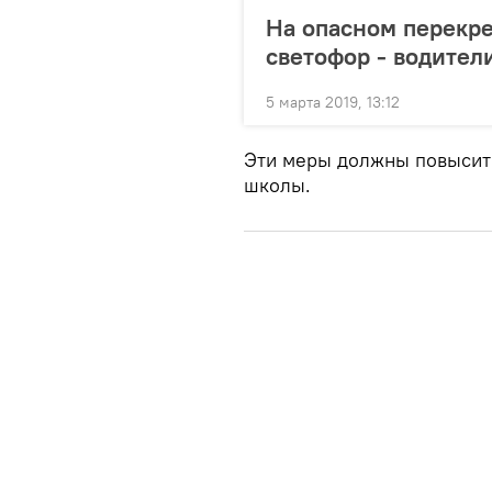
На опасном перекре
светофор - водител
5 марта 2019, 13:12
Эти меры должны повысит
школы.