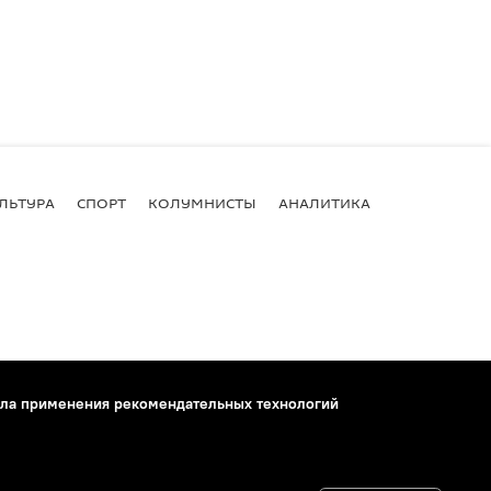
ЛЬТУРА
СПОРТ
КОЛУМНИСТЫ
АНАЛИТИКА
ла применения рекомендательных технологий