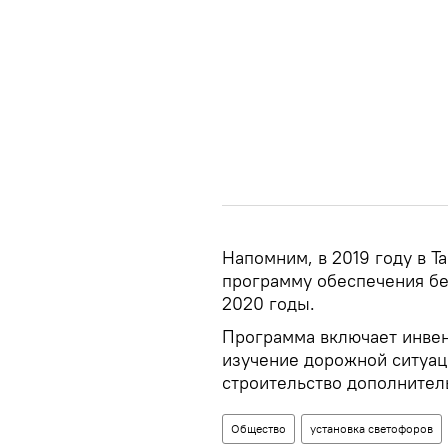
Напомним, в 2019 году в 
программу обеспечения бе
2020 годы.
Программа включает инвен
изучение дорожной ситуац
строительство дополнител
Общество
установка светофоров