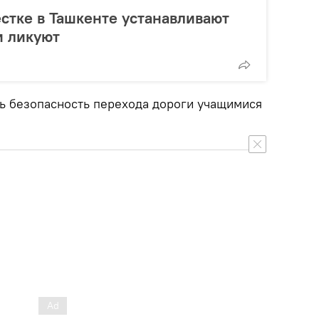
стке в Ташкенте устанавливают
и ликуют
ь безопасность перехода дороги учащимися