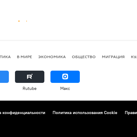
ТИКА
В МИРЕ
ЭКОНОМИКА
ОБЩЕСТВО
МИГРАЦИЯ
КУ
Rutube
Макс
а конфиденциальности
Политика использования Cookie
Прави