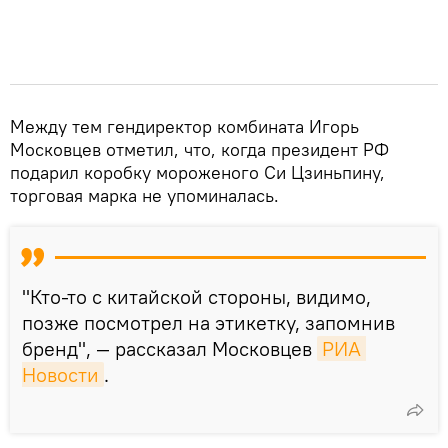
Между тем гендиректор комбината Игорь
Московцев отметил, что, когда президент РФ
подарил коробку мороженого Си Цзиньпину,
торговая марка не упоминалась.
"Кто-то c китайской стороны, видимо,
позже посмотрел на этикетку, запомнив
бренд", — рассказал Московцев
РИА 
Новости
.