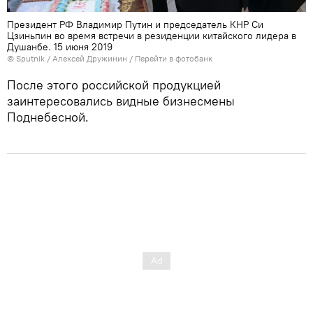
Президент РФ Владимир Путин и председатель КНР Си
Цзиньпин во время встречи в резиденции китайского лидера в
Душанбе. 15 июня 2019
© Sputnik / Алексей Дружинин
/
Перейти в фотобанк
После этого российской продукцией
заинтересовались видные бизнесмены
Поднебесной.