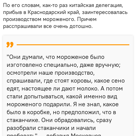
По его словам, как-то раз китайская делегация,
прибыв в Краснодарский край, заинтересовалась
производством мороженого. Причем
расспрашивали все очень дотошно.
"Они думали, что мороженое было
изготовлено специально, даже вручную;
осмотрели наше производство,
спрашивали, где стоят коровы, какое сено
едят, настоящее ли дают молоко. А потом
стали допытываться, какой именно вид
мороженого подарили. Я не знал, какое
было в коробке, но предположил, что в
стаканчике. Они обрадовались, сразу
разобрали стаканчики и начали
пробовать", — добавил Московцев.