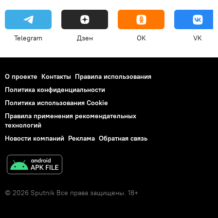
Telegram
Дзен
OK
VK
О проекте
Контакты
Правила использования
Политика конфиденциальности
Политика использования Cookie
Правила применения рекомендательных
технологий
Новости компаний
Реклама
Обратная связь
© 2026 Sputnik Все права защищены. 18+