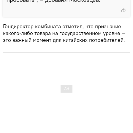
Гендиректор комбината отметил, что признание
какого-либо товара на государственном уровне —
это важный момент для китайских потребителей.