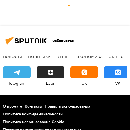
Узбекистан
НОВОСТИ
ПОЛИТИКА
В МИРЕ
ЭКОНОМИКА
ОБЩЕСТВ
Telegram
Дзен
OK
VK
О проекте
Контакты
Правила использования
Политика конфиденциальности
Политика использования Cookie
Правила применения рекомендательных