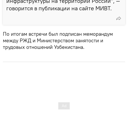
инфраструктуры на территории России", —
говорится в публикации на сайте МИВТ.
По итогам встречи был подписан меморандум
между РЖД и Министерством занятости и
трудовых отношений Узбекистана.