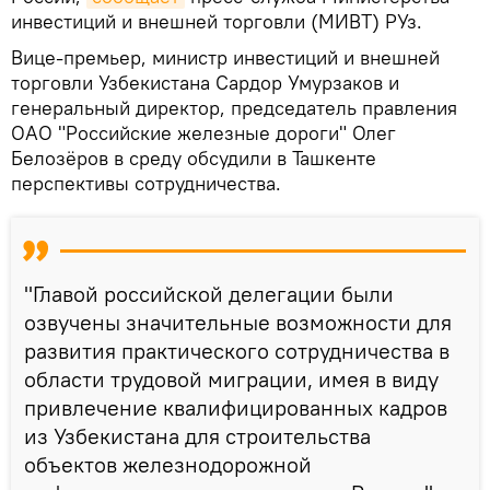
инвестиций и внешней торговли (МИВТ) РУз.
Вице-премьер, министр инвестиций и внешней
торговли Узбекистана Сардор Умурзаков и
генеральный директор, председатель правления
ОАО "Российские железные дороги" Олег
Белозёров в среду обсудили в Ташкенте
перспективы сотрудничества.
"Главой российской делегации были
озвучены значительные возможности для
развития практического сотрудничества в
области трудовой миграции, имея в виду
привлечение квалифицированных кадров
из Узбекистана для строительства
объектов железнодорожной