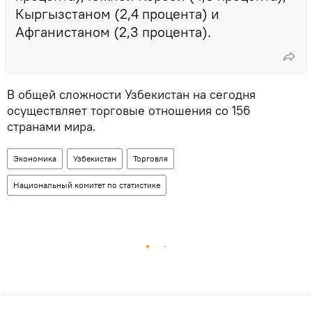
Кыргызстаном (2,4 процента) и
Афганистаном (2,3 процента).
В общей сложности Узбекистан на сегодня
осуществляет торговые отношения со 156
странами мира.
Экономика
Узбекистан
Торговля
Национальный комитет по статистике