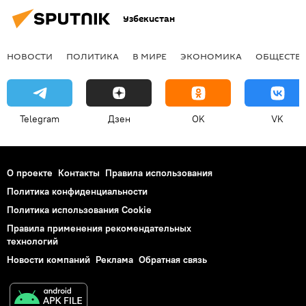
Узбекистан
НОВОСТИ
ПОЛИТИКА
В МИРЕ
ЭКОНОМИКА
ОБЩЕСТВ
Telegram
Дзен
OK
VK
О проекте
Контакты
Правила использования
Политика конфиденциальности
Политика использования Cookie
Правила применения рекомендательных
технологий
Новости компаний
Реклама
Обратная связь