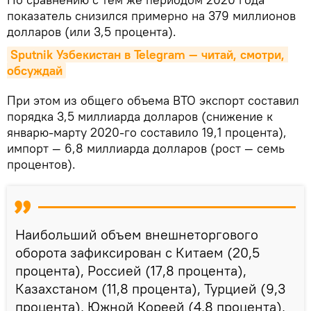
показатель снизился примерно на 379 миллионов
долларов (или 3,5 процента).
Sputnik Узбекистан в Telegram — читай, смотри, 
обсуждай
При этом из общего объема ВТО экспорт составил
порядка 3,5 миллиарда долларов (снижение к
январю-марту 2020-го составило 19,1 процента),
импорт — 6,8 миллиарда долларов (рост — семь
процентов).
Наибольший объем внешнеторгового
оборота зафиксирован с Китаем (20,5
процента), Россией (17,8 процента),
Казахстаном (11,8 процента), Турцией (9,3
процента), Южной Кореей (4,8 процента),