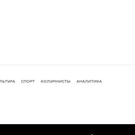
ЛЬТУРА
СПОРТ
КОЛУМНИСТЫ
АНАЛИТИКА