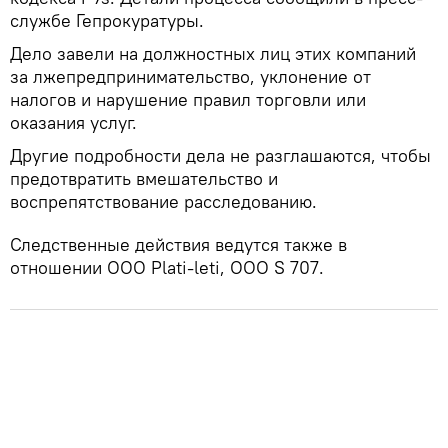
службе Гепрокуратуры.
Дело завели на должностных лиц этих компаний
за лжепредпринимательство, уклонение от
налогов и нарушение правил торговли или
оказания услуг.
Другие подробности дела не разглашаются, чтобы
предотвратить вмешательство и
воспрепятствование расследованию.
Следственные действия ведутся также в
отношении ООО Plati-leti, ООО S 707.