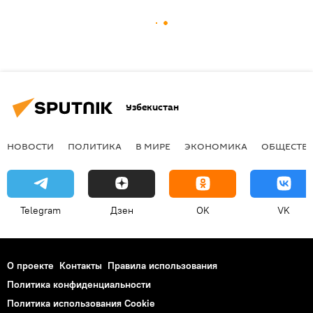
Узбекистан
НОВОСТИ
ПОЛИТИКА
В МИРЕ
ЭКОНОМИКА
ОБЩЕСТВ
Telegram
Дзен
OK
VK
О проекте
Контакты
Правила использования
Политика конфиденциальности
Политика использования Cookie