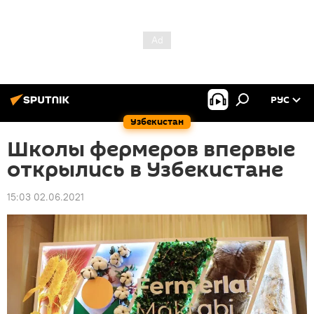
РУС
Узбекистан
Школы фермеров впервые
открылись в Узбекистане
15:03 02.06.2021