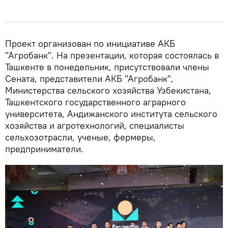
Проект организован по инициативе АКБ
"Агробанк". На презентации, которая состоялась в
Ташкенте в понедельник, присутствовали члены
Сената, представители АКБ "Агробанк",
Министерства сельского хозяйства Узбекистана,
Ташкентского государственного аграрного
университета, Андижанского института сельского
хозяйства и агротехнологий, специалисты
сельхозотрасли, ученые, фермеры,
предприниматели.