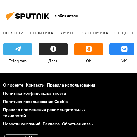
Узбекистан
НОВОСТИ
ПОЛИТИКА
В МИРЕ
ЭКОНОМИКА
ОБЩЕСТВ
Telegram
Дзен
OK
VK
О проекте
Контакты
Правила использования
Политика конфиденциальности
Политика использования Cookie
Правила применения рекомендательных
технологий
Новости компаний
Реклама
Обратная связь