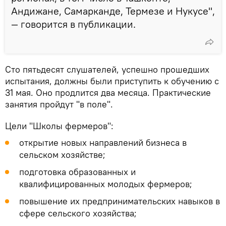
Андижане, Самарканде, Термезе и Нукусе",
— говорится в публикации.
Сто пятьдесят слушателей, успешно прошедших
испытания, должны были приступить к обучению с
31 мая. Оно продлится два месяца. Практические
занятия пройдут "в поле".
Цели "Школы фермеров":
открытие новых направлений бизнеса в
сельском хозяйстве;
подготовка образованных и
квалифицированных молодых фермеров;
повышение их предпринимательских навыков в
сфере сельского хозяйства;