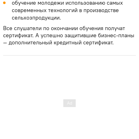
обучение молодежи использованию самых
современных технологий в производстве
сельхозпродукции.
Все слушатели по окончании обучения получат
сертификат. А успешно защитившие бизнес-планы
— дополнительный кредитный сертификат.