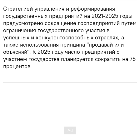
Стратегией управления и реформирования
государственных предприятий на 2021-2025 годы
предусмотрено сокращение госпредприятий путем
ограничения государственного участия в
успешных и конкурентоспособных отраслях, а
также использования принципа "продавай или
объясняй". К 2025 году число предприятий с
участием государства планируется сократить на 75
процентов.