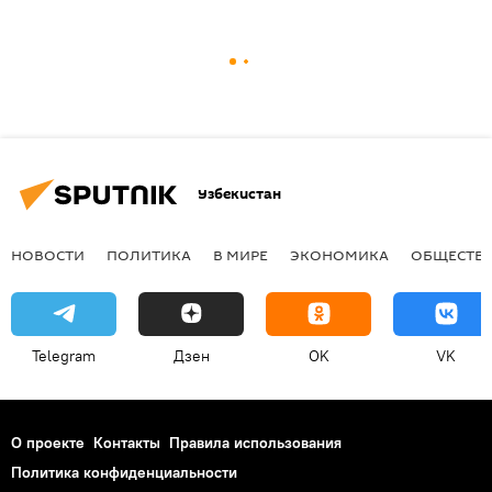
Узбекистан
НОВОСТИ
ПОЛИТИКА
В МИРЕ
ЭКОНОМИКА
ОБЩЕСТВ
Telegram
Дзен
OK
VK
О проекте
Контакты
Правила использования
Политика конфиденциальности