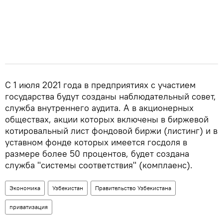
С 1 июля 2021 года в предприятиях с участием
государства будут созданы наблюдательный совет,
служба внутреннего аудита. А в акционерных
обществах, акции которых включены в биржевой
котировальный лист фондовой биржи (листинг) и в
уставном фонде которых имеется госдоля в
размере более 50 процентов, будет создана
служба "системы соответствия" (комплаенс).
Экономика
Узбекистан
Правительство Узбекистана
приватизация