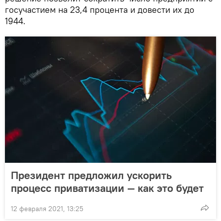
госучастием на 23,4 процента и довести их до
1944.
Президент предложил ускорить
процесс приватизации — как это будет
12 февраля 2021, 13:25