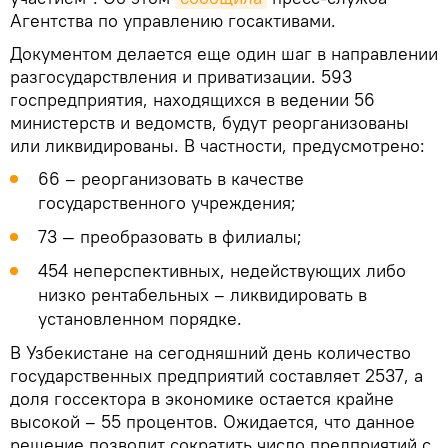
Агентства по управлению госактивами.
Документом делается еще один шаг в направлении
разгосударствления и приватизации. 593
госпредприятия, находящихся в ведении 56
министерств и ведомств, будут реорганизованы
или ликвидированы. В частности, предусмотрено:
66 – реорганизовать в качестве
государственного учреждения;
73 — преобразовать в филиалы;
454 неперспективных, недействующих либо
низко рентабельных – ликвидировать в
установленном порядке.
В Узбекистане на сегодняшний день количество
государственных предприятий составляет 2537, а
доля госсектора в экономике остается крайне
высокой – 55 процентов. Ожидается, что данное
решение позволит сократить число предприятий с