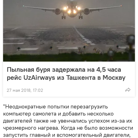
Пыльная буря задержала на 4,5 часа
рейс UzAirways из Ташкента в Москву
27 мая 2018, 17:02
"Неоднократные попытки перезагрузить
компьютер самолета и добавить несколько
двигателей также не увенчались успехом из-за их
чрезмерного нагрева. Когда не было возможности
запустить главный и вспомогательный двигатели,