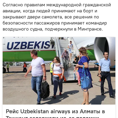
Согласно правилам международной гражданской
авиации, когда людей принимают на борт и
закрывают двери самолета, все решения по
безопасности пассажиров принимает командир
воздушного судна, подчеркнули в Минтрансе.
Рейс Uzbekistan airways из Алматы в
Ташкент задержали из-за поломки