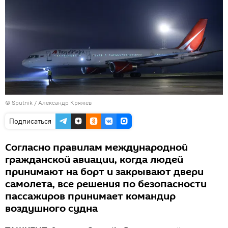
© Sputnik / Александр Кряжев
Подписаться
Согласно правилам международной
гражданской авиации, когда людей
принимают на борт и закрывают двери
самолета, все решения по безопасности
пассажиров принимает командир
воздушного судна