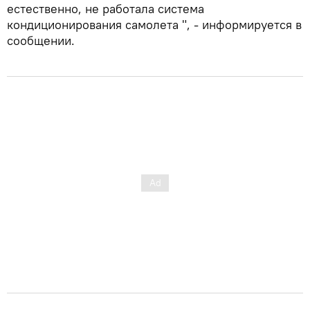
естественно, не работала система
кондиционирования самолета ", - информируется в
сообщении.