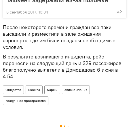
8 сентября 2017, 13:34
После некоторого времени граждан все-таки
высадили и разместили в зале ожидания
аэропорта, где им были созданы необходимые
условия.
В результате возникшего инцидента, рейс
перенесли на следующий день и 329 пассажиров
благополучно вылетели в Домодедово 6 июня в
4.54.
Общество
Москва
Карши
авиакомпания
воздушное пространство