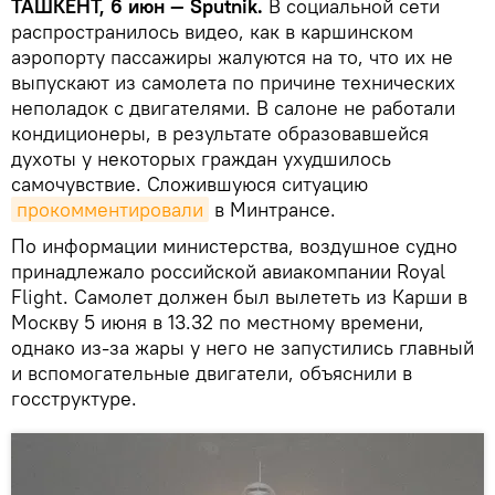
ТАШКЕНТ, 6 июн — Sputnik.
В социальной сети
распространилось видео, как в каршинском
аэропорту пассажиры жалуются на то, что их не
выпускают из самолета по причине технических
неполадок с двигателями. В салоне не работали
кондиционеры, в результате образовавшейся
духоты у некоторых граждан ухудшилось
самочувствие. Сложившуюся ситуацию
прокомментировали
в Минтрансе.
По информации министерства, воздушное судно
принадлежало российской авиакомпании Royal
Flight. Самолет должен был вылететь из Карши в
Москву 5 июня в 13.32 по местному времени,
однако из-за жары у него не запустились главный
и вспомогательные двигатели, объяснили в
госструктуре.