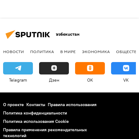
Узбекистан
НОВОСТИ
ПОЛИТИКА
В МИРЕ
ЭКОНОМИКА
ОБЩЕСТВ
Telegram
Дзен
OK
VK
О проекте
Контакты
Правила использования
Политика конфиденциальности
Политика использования Cookie
Правила применения рекомендательных
технологий