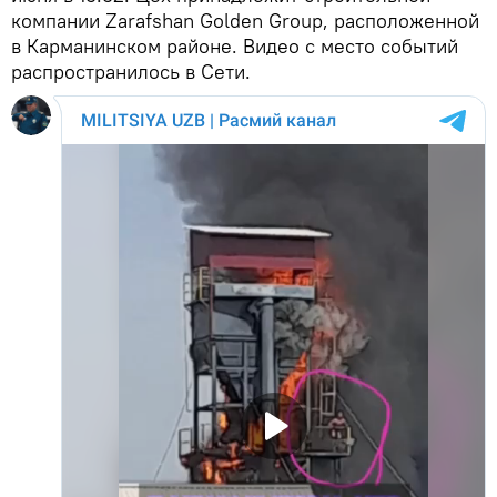
компании Zarafshan Golden Group, расположенной
в Карманинском районе. Видео с место событий
распространилось в Сети.