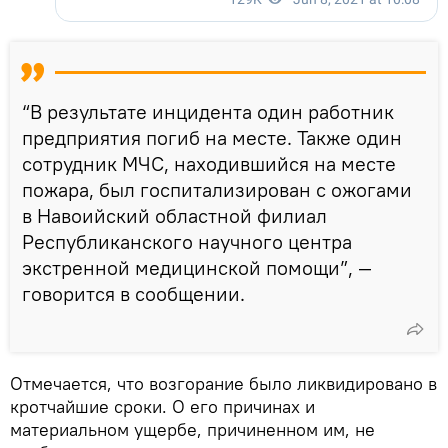
“В результате инцидента один работник
предприятия погиб на месте. Также один
сотрудник МЧС, находившийся на месте
пожара, был госпитализирован с ожогами
в Навоийский областной филиал
Республиканского научного центра
экстренной медицинской помощи”, —
говорится в сообщении.
Отмечается, что возгорание было ликвидировано в
кротчайшие сроки. О его причинах и
материальном ущербе, причиненном им, не