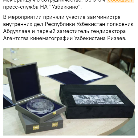
пресс-служба НА "Узбеккино".
В мероприятии приняли участие замминистра
внутренних дел Республики Узбекистан полковник
Абдуллаев и первый заместитель гендиректора
Агентства кинематографии Узбекистана Ризаев.