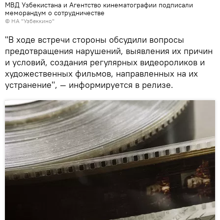
МВД Узбекистана и Агентство кинематографии подписали
меморандум о сотрудничестве
©
НА "Узбеккино"
"В ходе встречи стороны обсудили вопросы
предотвращения нарушений, выявления их причин
и условий, создания регулярных видеороликов и
художественных фильмов, направленных на их
устранение", — информируется в релизе.