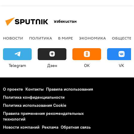
Узбекистан
НОВОСТИ
ПОЛИТИКА
В МИРЕ
ЭКОНОМИКА
ОБЩЕСТВ
Telegram
Дзен
OK
VK
О проекте
Контакты
Правила использования
Политика конфиденциальности
Политика использования Cookie
Правила применения рекомендательных
технологий
Новости компаний
Реклама
Обратная связь