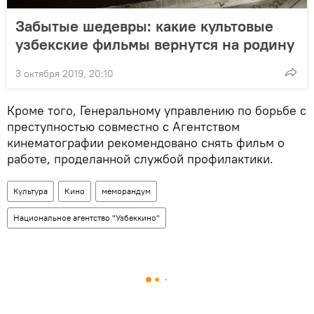
Забытые шедевры: какие культовые
узбекские фильмы вернутся на родину
3 октября 2019, 20:10
Кроме того, Генеральному управлению по борьбе с
преступностью совместно с Агентством
кинематографии рекомендовано снять фильм о
работе, проделанной службой профилактики.
Культура
Кино
меморандум
Национальное агентство "Узбеккино"