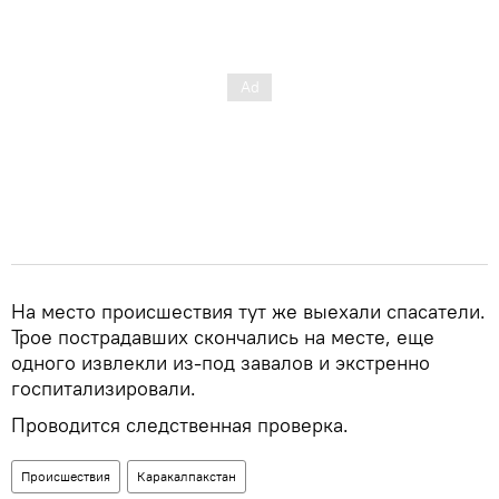
На место происшествия тут же выехали спасатели.
Трое пострадавших скончались на месте, еще
одного извлекли из-под завалов и экстренно
госпитализировали.
Проводится следственная проверка.
Происшествия
Каракалпакстан