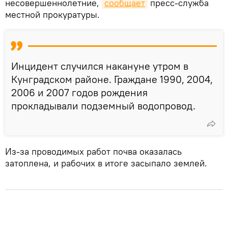
несовершеннолетние,
сообщает
пресс-служба
местной прокуратуры.
Инцидент случился накануне утром в
Кунградском районе. Граждане 1990, 2004,
2006 и 2007 годов рождения
прокладывали подземный водопровод.
Из-за проводимых работ почва оказалась
затоплена, и рабочих в итоге засыпало землей.