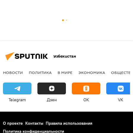
Узбекистан
НОВОСТИ
ПОЛИТИКА
В МИРЕ
ЭКОНОМИКА
ОБЩЕСТВ
Telegram
Дзен
OK
VK
О проекте
Контакты
Правила использования
Политика конфиденциальности