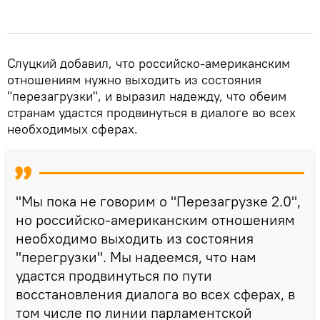
Слуцкий добавил, что российско-американским
отношениям нужно выходить из состояния
"перезагрузки", и выразил надежду, что обеим
странам удастся продвинуться в диалоге во всех
необходимых сферах.
"Мы пока не говорим о "Перезагрузке 2.0",
но российско-американским отношениям
необходимо выходить из состояния
"перегрузки". Мы надеемся, что нам
удастся продвинуться по пути
восстановления диалога во всех сферах, в
том числе по линии парламентской