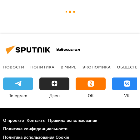
Узбекистан
НОВОСТИ
ПОЛИТИКА
В МИРЕ
ЭКОНОМИКА
ОБЩЕСТВ
Telegram
Дзен
OK
VK
О проекте
Контакты
Правила использования
Политика конфиденциальности
Политика использования Cookie