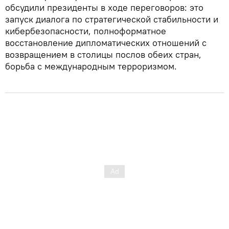
обсудили президенты в ходе переговоров: это
запуск диалога по стратегической стабильности и
кибербезопасности, полноформатное
восстановление дипломатических отношений с
возвращением в столицы послов обеих стран,
борьба с международным терроризмом.