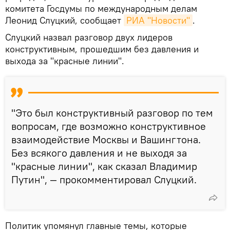
комитета Госдумы по международным делам
Леонид Слуцкий, сообщает
РИА "Новости"
.
Слуцкий назвал разговор двух лидеров
конструктивным, прошедшим без давления и
выхода за "красные линии".
"Это был конструктивный разговор по тем
вопросам, где возможно конструктивное
взаимодействие Москвы и Вашингтона.
Без всякого давления и не выходя за
"красные линии", как сказал Владимир
Путин", — прокомментировал Слуцкий.
Политик упомянул главные темы, которые