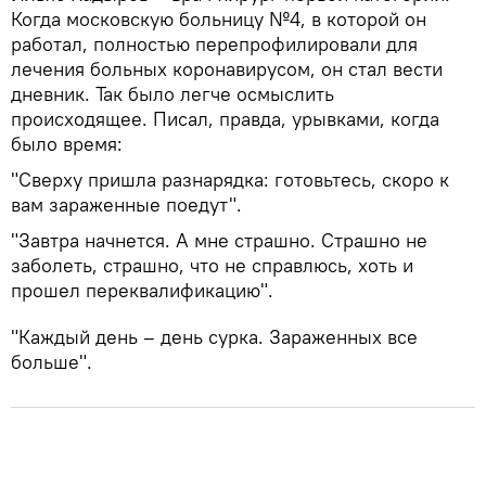
Когда московскую больницу №4, в которой он
работал, полностью перепрофилировали для
лечения больных коронавирусом, он стал вести
дневник. Так было легче осмыслить
происходящее. Писал, правда, урывками, когда
было время:
"Сверху пришла разнарядка: готовьтесь, скоро к
вам зараженные поедут".
"Завтра начнется. А мне страшно. Страшно не
заболеть, страшно, что не справлюсь, хоть и
прошел переквалификацию".
"Каждый день – день сурка. Зараженных все
больше".