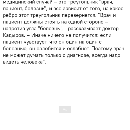
медицинский случай – это треугольник "врач,
пациент, болезнь", и все зависит от того, на какое
ребро этот треугольник перевернется. "Врач и
пациент должны стоять на одной стороне –
напротив угла "болезнь", - рассказывает доктор
Кадыров. – Иначе ничего не получится: если
пациент чувствует, что он один на один с
болезнью, он озлобится и ослабнет. Поэтому врач
не может думать только о диагнозе, всегда надо
видеть человека".