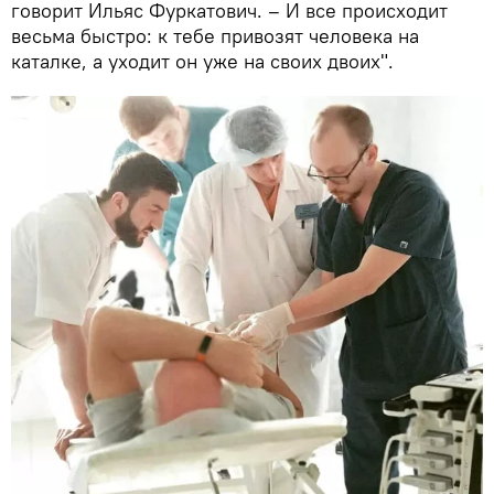
говорит Ильяс Фуркатович. – И все происходит
весьма быстро: к тебе привозят человека на
каталке, а уходит он уже на своих двоих".