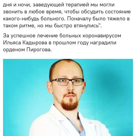
дня и ночи, заведующей терапией мы могли
звонить в любое время, чтобы обсудить состояние
какого-нибудь больного. Поначалу было тяжело в
таком ритме, но мы быстро втянулись".
За успешное лечение больных коронавирусом
Ильяса Кадырова в прошлом году наградили
орденом Пирогова.