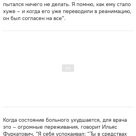
пытался ничего не делать. Я помню, как ему стало
хуже – и когда его уже переводили в реанимацию,
он был согласен на все".
Когда состояние больного ухудшается, для врача
это – огромные переживания, говорит Ильяс
Фуркатович. "Я себя успокаивал: "Ты в средствах