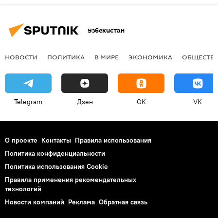
Узбекистан
НОВОСТИ
ПОЛИТИКА
В МИРЕ
ЭКОНОМИКА
ОБЩЕСТВ
Telegram
Дзен
OK
VK
О проекте
Контакты
Правила использования
Политика конфиденциальности
Политика использования Cookie
Правила применения рекомендательных
технологий
Новости компаний
Реклама
Обратная связь