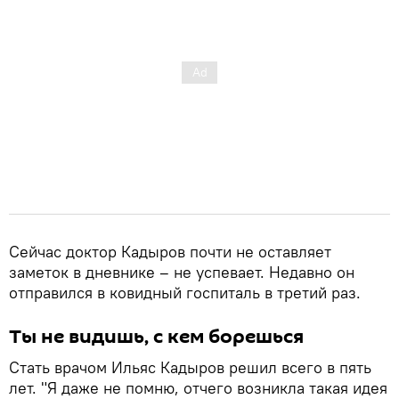
Сейчас доктор Кадыров почти не оставляет
заметок в дневнике – не успевает. Недавно он
отправился в ковидный госпиталь в третий раз.
Ты не видишь, с кем борешься
Стать врачом Ильяс Кадыров решил всего в пять
лет. "Я даже не помню, отчего возникла такая идея