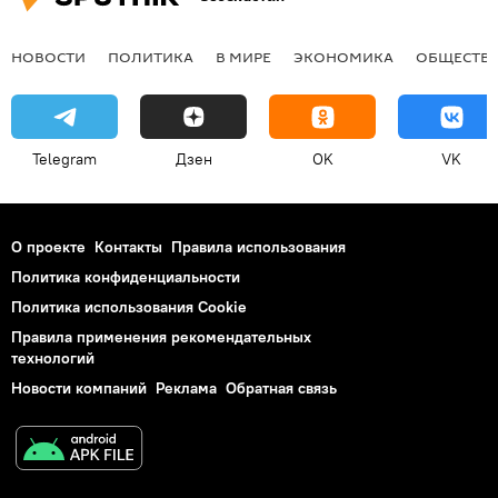
НОВОСТИ
ПОЛИТИКА
В МИРЕ
ЭКОНОМИКА
ОБЩЕСТВ
Telegram
Дзен
OK
VK
О проекте
Контакты
Правила использования
Политика конфиденциальности
Политика использования Cookie
Правила применения рекомендательных
технологий
Новости компаний
Реклама
Обратная связь