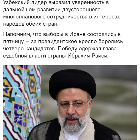
Узбекский лидер выразил уверенность в
дальнейшем развитии двустороннего
многопланового сотрудничества в интересах
народов обеих стран.
Напомним, что выборы в Иране состоялись в
пятницу — за президентское кресло боролись
четверо кандидатов. Победу одержал глава
судебной власти страны Ибрахим Раиси.