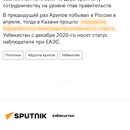
сотрудничеству на уровне глав правительств.
В предыдущий раз Арипов побывал в России в
апреле, тогда в Казани прошло
заседание 
Евразийского межправительственного совета
.
Узбекистан с декабря 2020-го носит статус
наблюдателя при ЕАЭС.
Политика
Абдулла Арипов
Узбекистан
Узбекистан