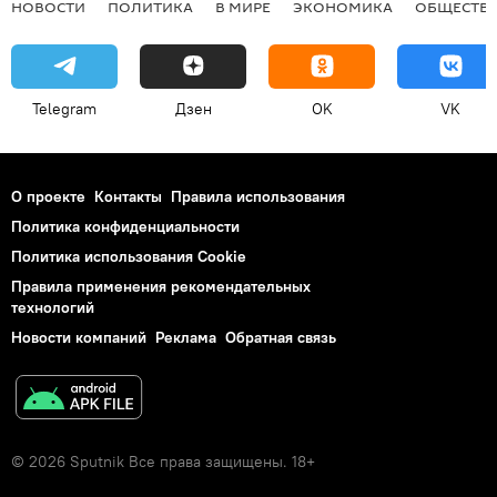
НОВОСТИ
ПОЛИТИКА
В МИРЕ
ЭКОНОМИКА
ОБЩЕСТВ
Telegram
Дзен
OK
VK
О проекте
Контакты
Правила использования
Политика конфиденциальности
Политика использования Cookie
Правила применения рекомендательных
технологий
Новости компаний
Реклама
Обратная связь
© 2026 Sputnik Все права защищены. 18+