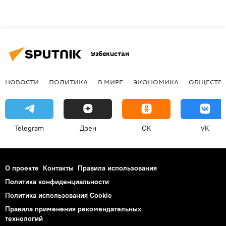
Узбекистан
НОВОСТИ
ПОЛИТИКА
В МИРЕ
ЭКОНОМИКА
ОБЩЕСТВ
Telegram
Дзен
OK
VK
О проекте
Контакты
Правила использования
Политика конфиденциальности
Политика использования Cookie
Правила применения рекомендательных
технологий