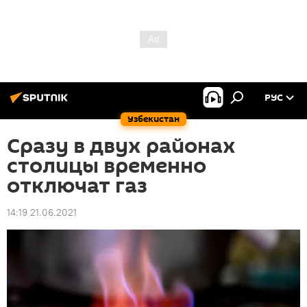
РУС
Узбекистан
Сразу в двух районах
столицы временно
отключат газ
14:19 21.06.2021