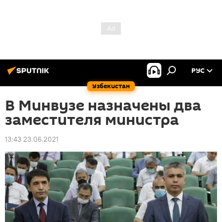
РУС
Узбекистан
В Минвузе назначены два
заместителя министра
13:43 23.06.2021