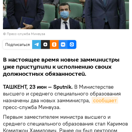
©
Пресс-служба Минвуза
Подписаться
В настоящее время новые замминистры
уже приступили к исполнению своих
должностных обязанностей.
ТАШКЕНТ, 23 июн — Sputnik.
В Министерстве
высшего и среднего специального образования
назначены два новых замминистра,
сообщает
пресс-служба Минвуза.
Первым заместителем министра высшего и
среднего специального образования стал Каримов
Комилжон Хамидович. Ранее он был ректором