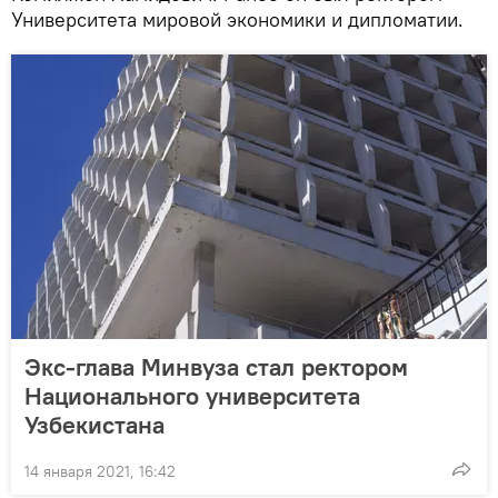
Университета мировой экономики и дипломатии.
Экс-глава Минвуза стал ректором
Национального университета
Узбекистана
14 января 2021, 16:42