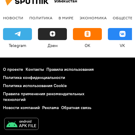
Узбекистан
НОВОСТИ
ПОЛИТИКА
В МИРЕ
ЭКОНОМИКА
ОБЩЕСТВ
Telegram
Дзен
OK
VK
О проекте
Контакты
Правила использования
Политика конфиденциальности
Политика использования Cookie
Правила применения рекомендательных
технологий
Новости компаний
Реклама
Обратная связь