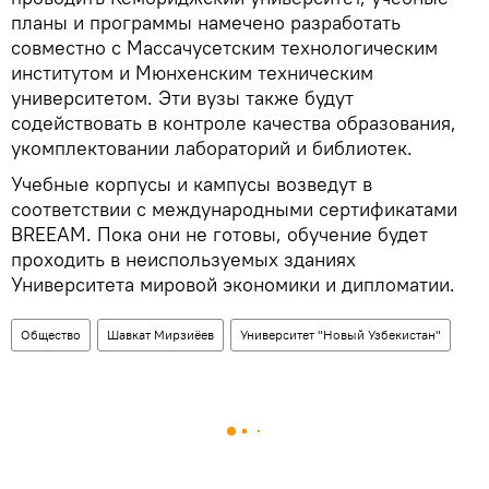
планы и программы намечено разработать
совместно с Массачусетским технологическим
институтом и Мюнхенским техническим
университетом. Эти вузы также будут
содействовать в контроле качества образования,
укомплектовании лабораторий и библиотек.
Учебные корпусы и кампусы возведут в
соответствии с международными сертификатами
BREEAM. Пока они не готовы, обучение будет
проходить в неиспользуемых зданиях
Университета мировой экономики и дипломатии.
Общество
Шавкат Мирзиёев
Университет "Новый Узбекистан"