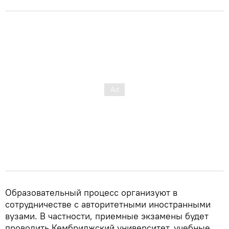
Образовательный процесс организуют в
сотрудничестве с авторитетными иностранными
вузами. В частности, приемные экзамены будет
проводить Кембриджский университет, учебные