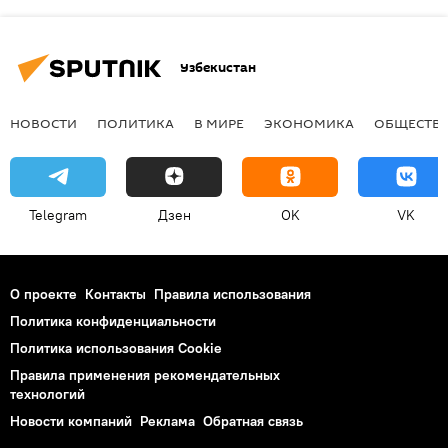
Узбекистан
НОВОСТИ
ПОЛИТИКА
В МИРЕ
ЭКОНОМИКА
ОБЩЕСТВ
Telegram
Дзен
OK
VK
О проекте
Контакты
Правила использования
Политика конфиденциальности
Политика использования Cookie
Правила применения рекомендательных
технологий
Новости компаний
Реклама
Обратная связь