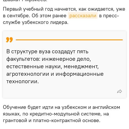
Первый учебный год начнется, как ожидается, уже
в сентябре. Об этом ранее
рассказали
в пресс-
службе узбекского лидера.
В структуре вуза создадут пять
факультетов: инженерное дело,
естественные науки, менеджмент,
агротехнологии и информационные
технологии.
Обучение будет идти на узбекском и английском
языках, по кредитно-модульной системе, на
грантовой и платно-контрактной основе.