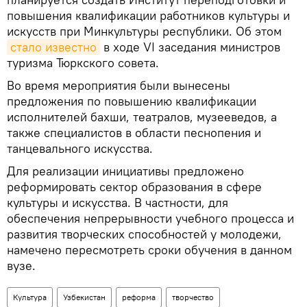
повышения квалификации работников культуры и
искусств при Минкультуры республики. Об этом
стало известно
в ходе VI заседания министров
туризма Тюркского совета.
Во время мероприятия были вынесены
предложения по повышению квалификации
исполнителей бахши, театралов, музееведов, а
также специалистов в области песнопения и
танцевального искусства.
Для реализации инициативы предложено
реформировать сектор образования в сфере
культуры и искусства. В частности, для
обеспечения непрерывности учебного процесса и
развития творческих способностей у молодежи,
намечено пересмотреть сроки обучения в данном
вузе.
Культура
Узбекистан
реформа
творчество