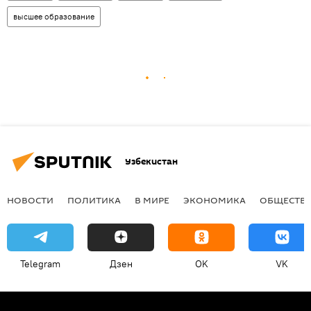
высшее образование
Узбекистан
НОВОСТИ
ПОЛИТИКА
В МИРЕ
ЭКОНОМИКА
ОБЩЕСТВ
Telegram
Дзен
OK
VK