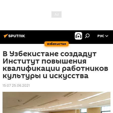
РУС
Узбекистан
В Узбекистане создадут
Институт повышения
квалификации работников
культуры и искусства
15:07 25.06.2021