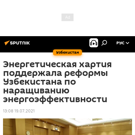
РУС
Узбекистан
Энергетическая хартия
поддержала реформы
Узбекистана по
наращиванию
энергоэффективности
13:08 19.07.2021