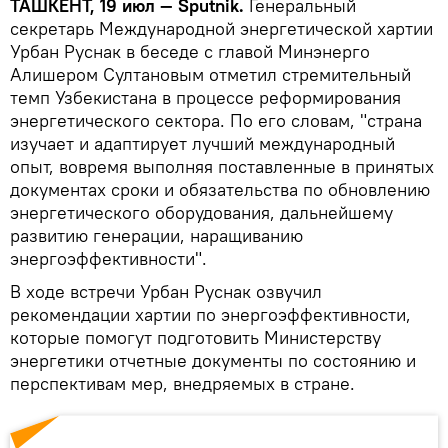
ТАШКЕНТ, 19 июл — Sputnik.
Генеральный
секретарь Международной энергетической хартии
Урбан Руснак в беседе с главой Минэнерго
Алишером Султановым отметил стремительный
темп Узбекистана в процессе реформирования
энергетического сектора. По его словам, "страна
изучает и адаптирует лучший международный
опыт, вовремя выполняя поставленные в принятых
документах сроки и обязательства по обновлению
энергетического оборудования, дальнейшему
развитию генерации, наращиванию
энергоэффективности".
В ходе встречи Урбан Руснак озвучил
рекомендации хартии по энергоэффективности,
которые помогут подготовить Министерству
энергетики отчетные документы по состоянию и
перспективам мер, внедряемых в стране.