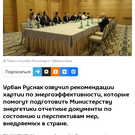
© Пресс-служба Минэнерго Узбекистана
Подписаться
Урбан Руснак озвучил рекомендации
хартии по энергоэффективности, которые
помогут подготовить Министерству
энергетики отчетные документы по
состоянию и перспективам мер,
внедряемых в стране.