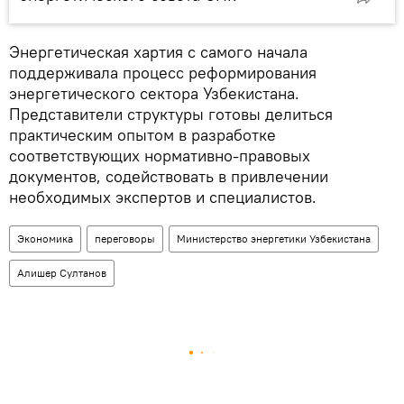
Энергетическая хартия с самого начала
поддерживала процесс реформирования
энергетического сектора Узбекистана.
Представители структуры готовы делиться
практическим опытом в разработке
соответствующих нормативно-правовых
документов, содействовать в привлечении
необходимых экспертов и специалистов.
Экономика
переговоры
Министерство энергетики Узбекистана
Алишер Султанов