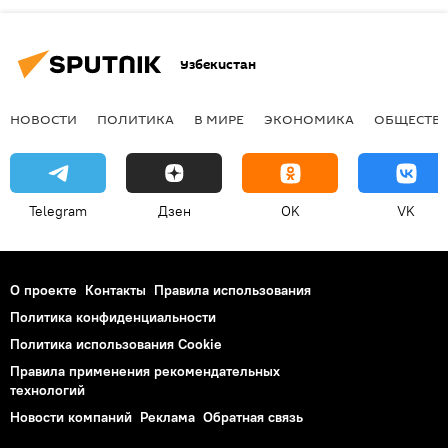
Узбекистан
НОВОСТИ
ПОЛИТИКА
В МИРЕ
ЭКОНОМИКА
ОБЩЕСТВ
Telegram
Дзен
OK
VK
О проекте
Контакты
Правила использования
Политика конфиденциальности
Политика использования Cookie
Правила применения рекомендательных
технологий
Новости компаний
Реклама
Обратная связь