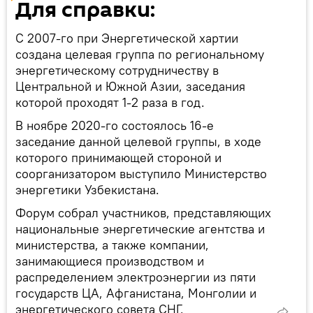
Для справки:
С 2007-го при Энергетической хартии
создана целевая группа по региональному
энергетическому сотрудничеству в
Центральной и Южной Азии, заседания
которой проходят 1-2 раза в год.
В ноябре 2020-го состоялось 16-е
заседание данной целевой группы, в ходе
которого принимающей стороной и
соорганизатором выступило Министерство
энергетики Узбекистана.
Форум собрал участников, представляющих
национальные энергетические агентства и
министерства, а также компании,
занимающиеся производством и
распределением электроэнергии из пяти
государств ЦА, Афганистана, Монголии и
энергетического совета СНГ.