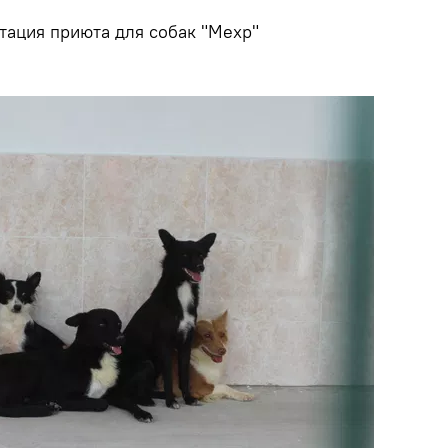
тация приюта для собак "Мехр"