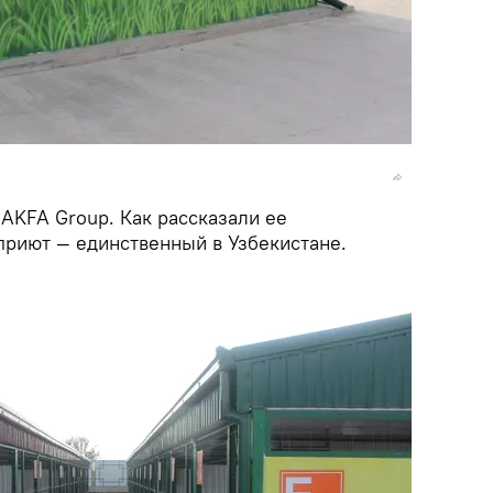
AKFA Group. Как рассказали ее
приют — единственный в Узбекистане.