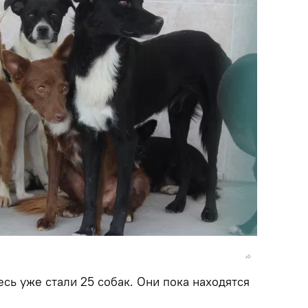
сь уже стали 25 собак. Они пока находятся