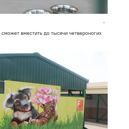
сможет вместить до тысячи четвероногих