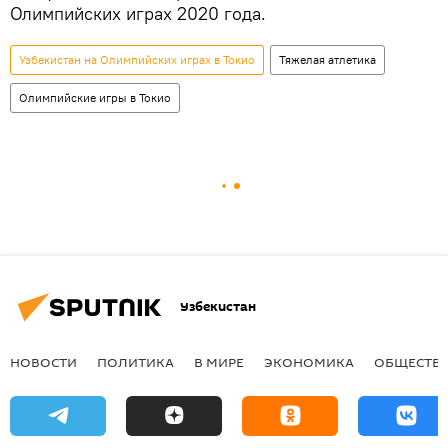
Олимпийских играх 2020 года.
Узбекистан на Олимпийских играх в Токио
Тяжелая атлетика
Олимпийские игры в Токио
Узбекистан
НОВОСТИ
ПОЛИТИКА
В МИРЕ
ЭКОНОМИКА
ОБЩЕСТВ