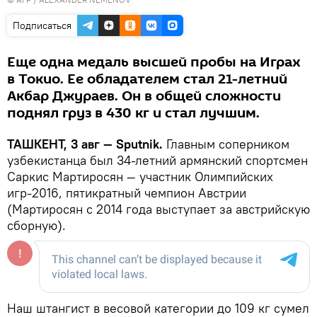
Подписаться
Еще одна медаль высшей пробы на Играх
в Токио. Ее обладателем стал 21-летний
Акбар Джураев. Он в общей сложности
поднял груз в 430 кг и стал лучшим.
ТАШКЕНТ, 3 авг — Sputnik.
Главным соперником
узбекистанца был 34-летний армянский спортсмен
Саркис Мартиросян — участник Олимпийских
игр-2016, пятикратный чемпион Австрии
(Мартиросян с 2014 года выступает за австрийскую
сборную).
Наш штангист в весовой категории до 109 кг сумел