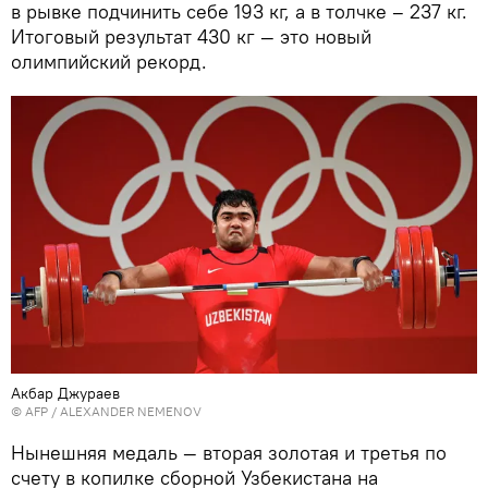
в рывке подчинить себе 193 кг, а в толчке – 237 кг.
Итоговый результат 430 кг — это новый
олимпийский рекорд.
Акбар Джураев
© AFP / ALEXANDER NEMENOV
Нынешняя медаль — вторая золотая и третья по
счету в копилке сборной Узбекистана на