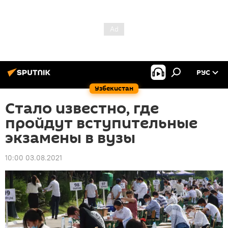
РУС
Узбекистан
Стало известно, где
пройдут вступительные
экзамены в вузы
10:00 03.08.2021