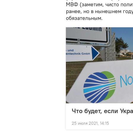
МВФ (заметим, чисто поли
ранее, но в нынешнем год
обязательным.
Что будет, если Укр
25 июля 2021, 14:15