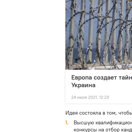
Европа создает тай
Украина
24 июля 2021, 12:23
Идея состояла в том, чтоб
1.
Высшую квалификацион
конкурсы на отбор канд