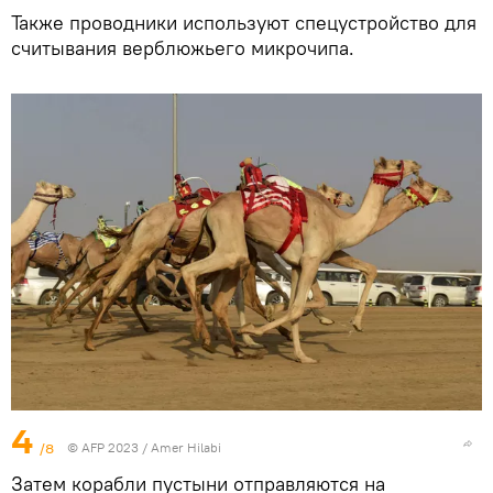
Также проводники используют спецустройство для
считывания верблюжьего микрочипа.
4
/8
© AFP 2023 / Amer Hilabi
Затем корабли пустыни отправляются на