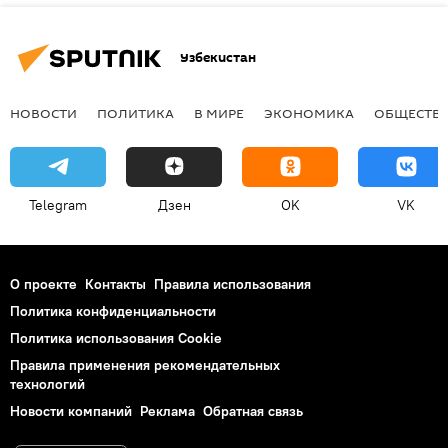
Узбекистан
НОВОСТИ
ПОЛИТИКА
В МИРЕ
ЭКОНОМИКА
ОБЩЕСТВ
Telegram
Дзен
OK
VK
О проекте
Контакты
Правила использования
Политика конфиденциальности
Политика использования Cookie
Правила применения рекомендательных
технологий
Новости компаний
Реклама
Обратная связь