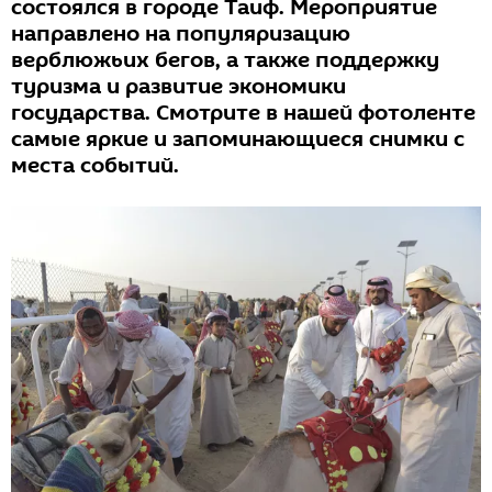
состоялся в городе Таиф. Мероприятие
направлено на популяризацию
верблюжьих бегов, а также поддержку
туризма и развитие экономики
государства. Смотрите в нашей фотоленте
самые яркие и запоминающиеся снимки с
места событий.