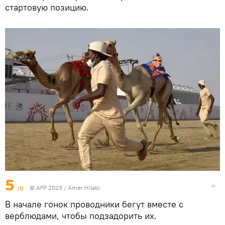
стартовую позицию.
5
/8
© AFP 2023 / Amer Hilabi
В начале гонок проводники бегут вместе с
верблюдами, чтобы подзадорить их.