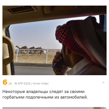
6
/8
© AFP 2023 / Amer Hilabi
Некоторые владельцы следят за своими
горбатыми подопечными из автомобилей.