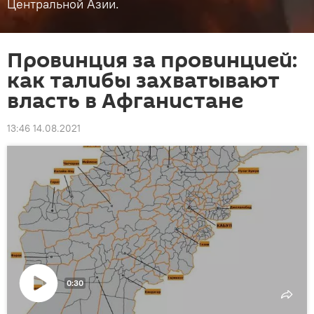
Центральной Азии.
Провинция за провинцией:
как талибы захватывают
власть в Афганистане
13:46 14.08.2021
0:30