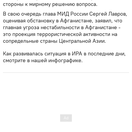
стороны к мирному решению вопроса.
В свою очередь глава МИД России Сергей Лавров,
оценивая обстановку в Афганистане, заявил, что
главная угроза нестабильности в Афганистане -
это проекция террористической активности на
сопредельные страны Центральной Азии.
Как развивалась ситуация в ИРА в последние дни,
смотрите в нашей инфографике.