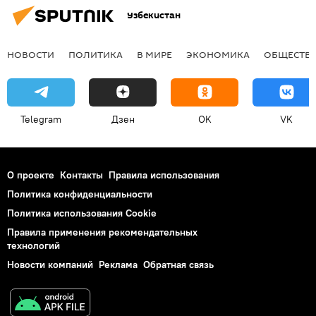
Узбекистан
НОВОСТИ
ПОЛИТИКА
В МИРЕ
ЭКОНОМИКА
ОБЩЕСТВ
Telegram
Дзен
OK
VK
О проекте
Контакты
Правила использования
Политика конфиденциальности
Политика использования Cookie
Правила применения рекомендательных
технологий
Новости компаний
Реклама
Обратная связь