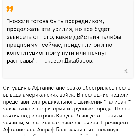
"Россия готова быть посредником,
продолжать эти усилия, но все будет
зависеть от того, какие действия талибы
предпримут сейчас, пойдут ли они по
конституционному пути или начнут
расправы", — сказал Джабаров.
Ситуация в Афганистане резко обострилась после
вывода американских войск. В последние недели
представители радикального движения "Талибан"*
захватывали территории и крупные города. После
взятия под контроль Кабула 15 августа боевики
заявили, что война в стране окончена. Президент
Афганистана Ашраф Гани заявил, что покинул