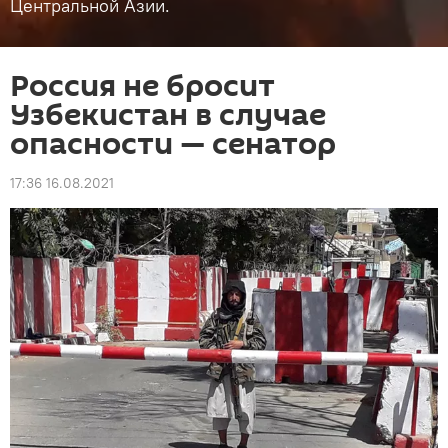
Центральной Азии.
Россия не бросит
Узбекистан в случае
опасности — сенатор
17:36 16.08.2021