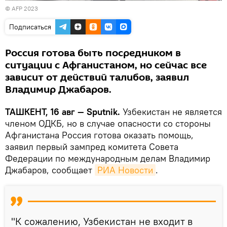
© AFP 2023
Подписаться
Россия готова быть посредником в
ситуации с Афганистаном, но сейчас все
зависит от действий талибов, заявил
Владимир Джабаров.
ТАШКЕНТ, 16 авг — Sputnik.
Узбекистан не является
членом ОДКБ, но в случае опасности со стороны
Афганистана Россия готова оказать помощь,
заявил первый зампред комитета Совета
Федерации по международным делам Владимир
Джабаров, сообщает
РИА Новости
.
"К сожалению, Узбекистан не входит в