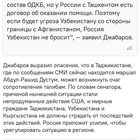
состав ОДКБ, но у России с Ташкентом есть
договор об оказании помощи. Поэтому
если будет угроза Узбекистану со стороны
границы с Афганистаном, Россия
Узбекистан не бросит", — заявил Джабаров.
Джабаров выразил опасения, что в Таджикистане,
где по сообщениям СМИ сейчас находится маршал
Абдул-Рашид Дустум, может возникнуть очаг
сопротивления талибам. По словам сенатора,
причиной нынешней ситуации стали
непродуманные действия США, и мирные
граждане Таджикистана, Узбекистана и
Кыргызстана не должны страдать от последствий
этих действий. Россия приложит усилия, чтобы
урегулировать ситуацию в регионе.