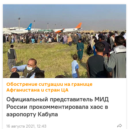
Обострение ситуации на границе
Афганистана и стран ЦА
Официальный представитель МИД
России прокомментировала хаос в
аэропорту Кабула
16 августа 2021, 12:43