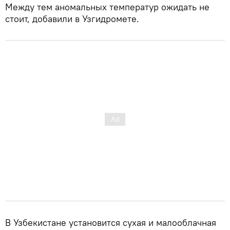
Между тем аномальных температур ожидать не
стоит, добавили в Узгидромете.
В Узбекистане установится сухая и малооблачная