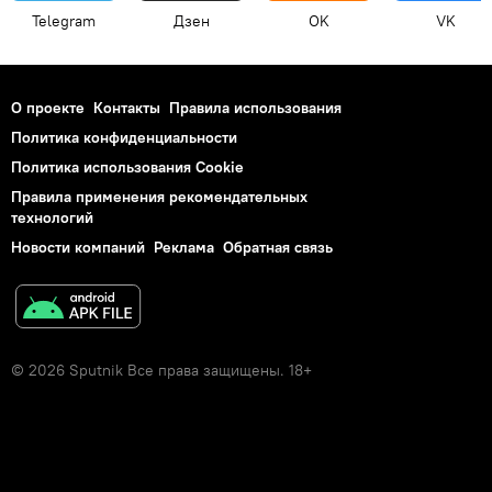
Telegram
Дзен
OK
VK
О проекте
Контакты
Правила использования
Политика конфиденциальности
Политика использования Cookie
Правила применения рекомендательных
технологий
Новости компаний
Реклама
Обратная связь
© 2026 Sputnik Все права защищены. 18+