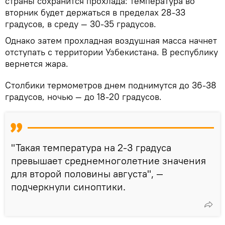
страны сохранится прохлада: температура во
вторник будет держаться в пределах 28-33
градусов, в среду — 30-35 градусов.
Однако затем прохладная воздушная масса начнет
отступать с территории Узбекистана. В республику
вернется жара.
Столбики термометров днем поднимутся до 36-38
градусов, ночью — до 18-20 градусов.
"Такая температура на 2-3 градуса
превышает среднемноголетние значения
для второй половины августа", —
подчеркнули синоптики.