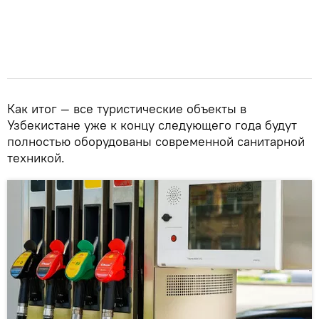
Как итог — все туристические объекты в
Узбекистане уже к концу следующего года будут
полностью оборудованы современной санитарной
техникой.