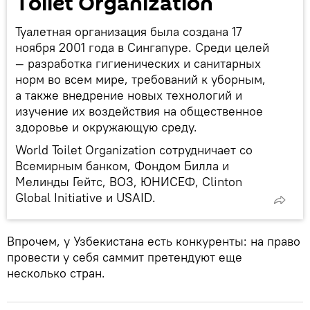
Toilet Organization
Туалетная организация была создана 17
ноября 2001 года в Сингапуре. Среди целей
— разработка гигиенических и санитарных
норм во всем мире, требований к уборным,
а также внедрение новых технологий и
изучение их воздействия на общественное
здоровье и окружающую среду.
World Toilet Organization сотрудничает со
Всемирным банком, Фондом Билла и
Мелинды Гейтс, ВОЗ, ЮНИСЕФ, Clinton
Global Initiative и USAID.
Впрочем, у Узбекистана есть конкуренты: на право
провести у себя саммит претендуют еще
несколько стран.