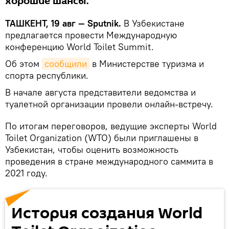
хорошие шансы.
ТАШКЕНТ, 19 авг — Sputnik.
В Узбекистане
предлагается провести Международную
конференцию World Toilet Summit.
Об этом
сообщили
в Министерстве туризма и
спорта республики.
В начале августа представители ведомства и
туалетной организации провели онлайн-встречу.
По итогам переговоров, ведущие эксперты World
Toilet Organization (WTO) были приглашены в
Узбекистан, чтобы оценить возможность
проведения в стране международного саммита в
2021 году.
История создания World