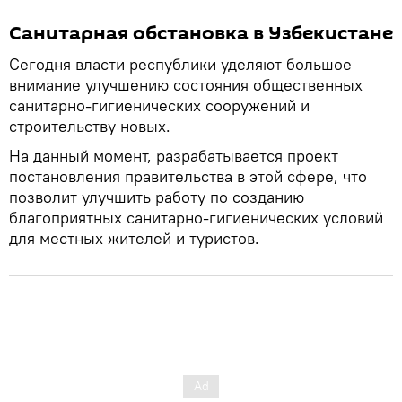
Санитарная обстановка в Узбекистане
Сегодня власти республики уделяют большое
внимание улучшению состояния общественных
санитарно-гигиенических сооружений и
строительству новых.
На данный момент, разрабатывается проект
постановления правительства в этой сфере, что
позволит улучшить работу по созданию
благоприятных санитарно-гигиенических условий
для местных жителей и туристов.