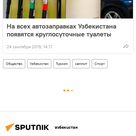
На всех автозаправках Узбекистана
появятся круглосуточные туалеты
24 сентября 2019, 14:17
Общество
Узбекистан
Туризм
саммит
Спорт
Узбекистан