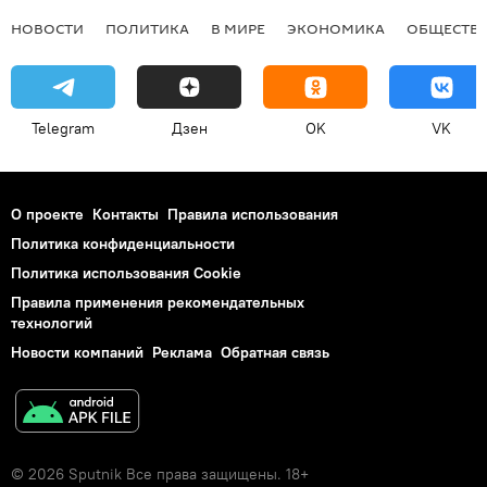
НОВОСТИ
ПОЛИТИКА
В МИРЕ
ЭКОНОМИКА
ОБЩЕСТВ
Telegram
Дзен
OK
VK
О проекте
Контакты
Правила использования
Политика конфиденциальности
Политика использования Cookie
Правила применения рекомендательных
технологий
Новости компаний
Реклама
Обратная связь
© 2026 Sputnik Все права защищены. 18+