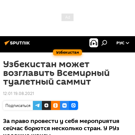
РУС
Узбекистан
Узбекистан может
возглавить Всемирный
туалетный саммит
12:01 19.08.2021
Подписаться
За право провести у себя мероприятия
сейчас борются несколько стран. У РУз