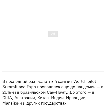
В последний раз туалетный саммит World Toilet
Summit and Expo проводился еще до пандемии — в
2019-м в бразильском Сан-Паулу. До этого — в
США, Австралии, Китае, Индии, Ирландии,
Малайзии и других государствах.