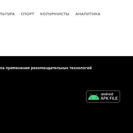
ЛЬТУРА
СПОРТ
КОЛУМНИСТЫ
АНАЛИТИКА
ла применения рекомендательных технологий