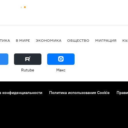
ТИКА
В МИРЕ
ЭКОНОМИКА
ОБЩЕСТВО
МИГРАЦИЯ
КУ
Rutube
Макс
а конфиденциальности
Политика использования Cookie
Прави