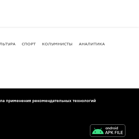
ЛЬТУРА
СПОРТ
КОЛУМНИСТЫ
АНАЛИТИКА
ла применения рекомендательных технологий