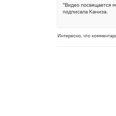
"Видео посвящается м
подписала Каниза.
Интересно, что комментар