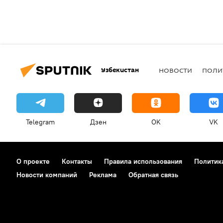
Узбекистан
НОВОСТИ
ПОЛИ
Telegram
Дзен
OK
VK
О проекте
Контакты
Правила использования
Политик
Новости компаний
Реклама
Обратная связь