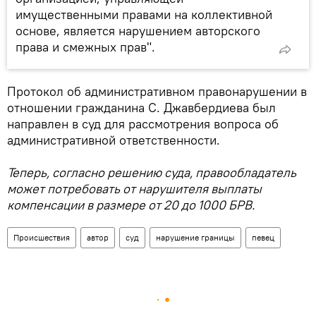
имущественными правами на коллективной
основе, является нарушением авторского
права и смежных прав".
Протокол об административном правонарушении в
отношении гражданина С. Джавбердиева был
направлен в суд для рассмотрения вопроса об
административной ответственности.
Теперь, согласно решению суда, правообладатель
может потребовать от нарушителя выплаты
компенсации в размере от 20 до 1000 БРВ.
Происшествия
автор
суд
нарушение границы
певец