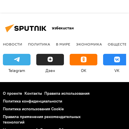
Узбекистан
НОВОСТИ
ПОЛИТИКА
В МИРЕ
ЭКОНОМИКА
ОБЩЕСТВ
Telegram
Дзен
OK
VK
О проекте
Контакты
Правила использования
Политика конфиденциальности
Политика использования Cookie
Правила применения рекомендательных
технологий