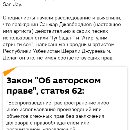
San Jay.
Специалисты начали расследование и выяснили,
что гражданин Санжар Джавбердиев (настоящее
имя артиста) действительно в своих песнях
использовал стихи "Гулбадан" и "Атиргулим
атринги соч", написанные народным артистом
Республики Узбекистан Шерали Джураевым.
Делал он это, не имея соответствующих прав.
Закон "Об авторском
праве", статья 62:
"Воспроизведение, распространение либо
иное использование произведений или
объектов смежных прав без заключения
договора с правообладателем или
организацией, управляющей