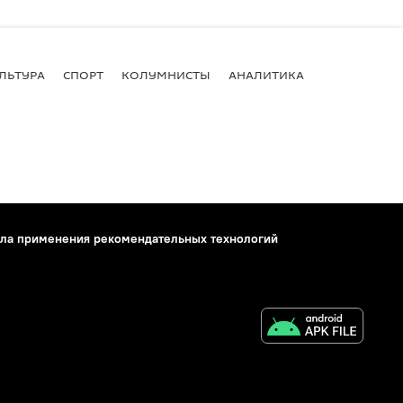
ЛЬТУРА
СПОРТ
КОЛУМНИСТЫ
АНАЛИТИКА
ла применения рекомендательных технологий