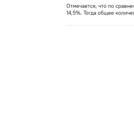
Отмечается, что по сравне
14,5%. Тогда общее количе