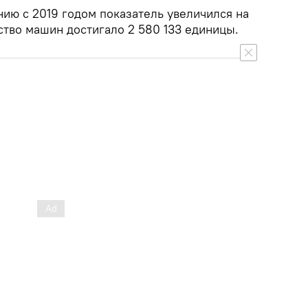
нию с 2019 годом показатель увеличился на
ство машин достигало 2 580 133 единицы.