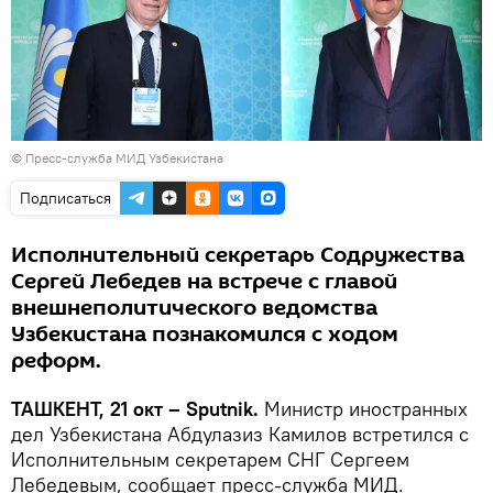
© Пресс-служба МИД Узбекистана
Подписаться
Исполнительный секретарь Содружества
Сергей Лебедев на встрече с главой
внешнеполитического ведомства
Узбекистана познакомился с ходом
реформ.
ТАШКЕНТ, 21 окт – Sputnik.
Министр иностранных
дел Узбекистана Абдулазиз Камилов встретился с
Исполнительным секретарем СНГ Сергеем
Лебедевым, сообщает пресс-служба МИД.