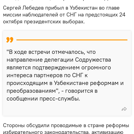
Сергей Лебедев прибыл в Узбекистан во главе
миссии наблюдателей от СНГ на предстоящих 24
октября президентских выборах.
"В ходе встречи отмечалось, что
направление делегации Содружества
является подтверждением огромного
интереса партнеров по СНГ к
происходящим в Узбекистане реформам и
преобразованиям", - говорится в
сообщении пресс-службы.
Стороны обсудили проводимые в стране реформы
избирательного законодательства, активизацию