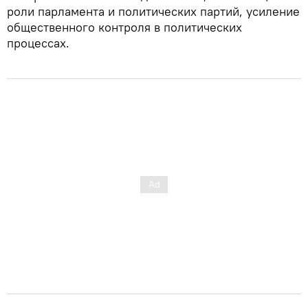
роли парламента и политических партий, усиление
общественного контроля в политических
процессах.