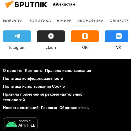
Узбекистан
НОВОСТИ
ПОЛИТИКА
В МИРЕ
ЭКОНОМИКА
ОБЩЕСТВ
Telegram
Дзен
OK
VK
О проекте
Контакты
Правила использования
Политика конфиденциальности
Политика использования Cookie
Правила применения рекомендательных
технологий
Новости компаний
Реклама
Обратная связь